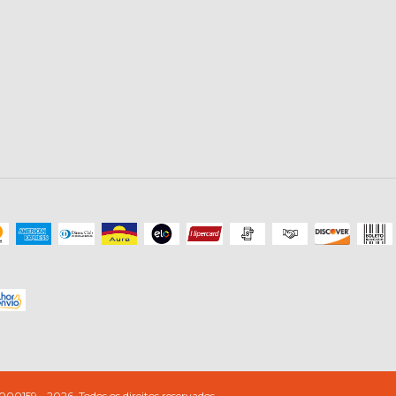
9 - 2026. Todos os direitos reservados.