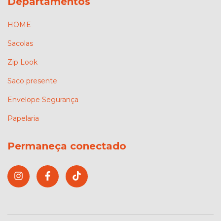
Departamentos
HOME
Sacolas
Zip Look
Saco presente
Envelope Segurança
Papelaria
Permaneça conectado