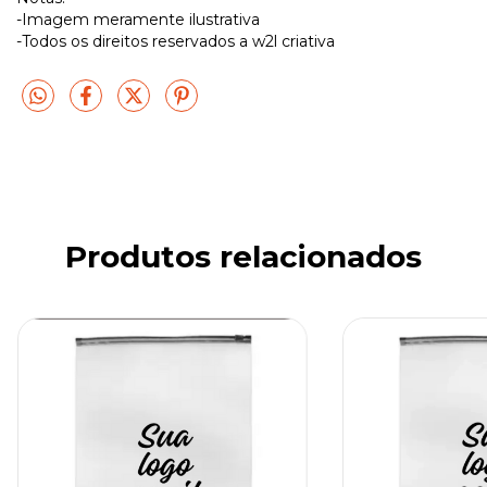
-Imagem meramente ilustrativa
-Todos os direitos reservados a w2l criativa
Produtos relacionados