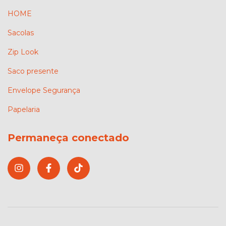
HOME
Sacolas
Zip Look
Saco presente
Envelope Segurança
Papelaria
Permaneça conectado