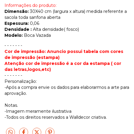
Informações do produto:
Dimensão:
30X40 cm (largura x altura) medida referente a
sacola toda sanfona aberta
Espessura:
0,06
Densidade :
Alta densidade( fosco)
Modelo:
Boca Vazada
- - - - - - -
Cor de impressão: Anuncio possui tabela com cores
de impressão (estampa)
Atenção cor de impressão é a cor da estampa ( cor
das letras,logos,etc)
- - - - - - -
Personalização:
-Após a compra envie os dados para elaborarmos a arte para
aprovação.
Notas.
-Imagem meramente ilustrativa
-Todos os direitos reservados a Walldecor criativa.