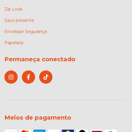
Zip Look
Saco presente
Envelope Segurança
Papelaria
Permaneça conectado
Meios de pagamento