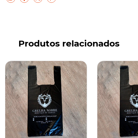
Produtos relacionados