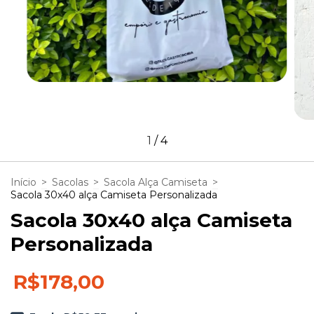
1
/
4
Início
>
Sacolas
>
Sacola Alça Camiseta
>
Sacola 30x40 alça Camiseta Personalizada
Sacola 30x40 alça Camiseta
Personalizada
R$178,00