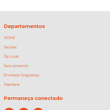
Departamentos
HOME
Sacolas
Zip Look
Saco presente
Envelope Segurança
Papelaria
Permaneça conectado