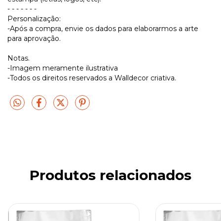
- - - - - - -
Personalização:
-Após a compra, envie os dados para elaborarmos a arte
para aprovação.
Notas.
-Imagem meramente ilustrativa
-Todos os direitos reservados a Walldecor criativa.
Produtos relacionados