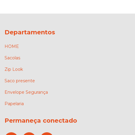
Departamentos
HOME
Sacolas
Zip Look
Saco presente
Envelope Segurança
Papelaria
Permaneça conectado