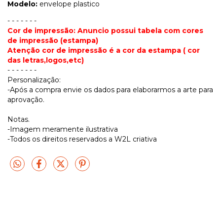
Modelo:
envelope plastico
- - - - - - -
Cor de impressão: Anuncio possui tabela com cores
de impressão (estampa)
Atenção cor de impressão é a cor da estampa ( cor
das letras,logos,etc)
- - - - - - -
Personalização:
-Após a compra envie os dados para elaborarmos a arte para
aprovação.
Notas.
-Imagem meramente ilustrativa
-Todos os direitos reservados a W2L criativa