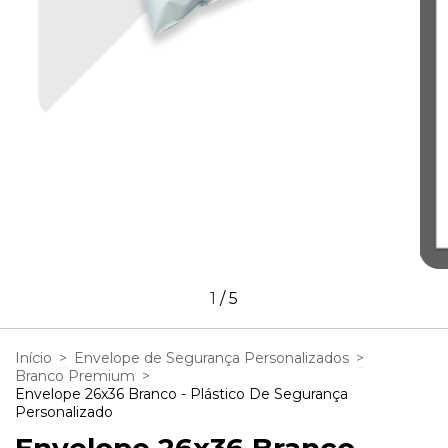
1
/
5
Início
>
Envelope de Segurança Personalizados
>
Branco Premium
>
Envelope 26x36 Branco - Plástico De Segurança
Personalizado