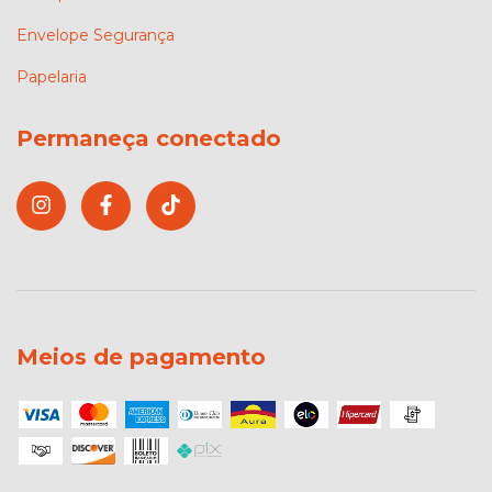
Envelope Segurança
Papelaria
Permaneça conectado
Meios de pagamento